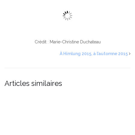
Crédit : Marie-Christine Duchateau
À Himlung 2015, à l’automne 2015
Articles similaires