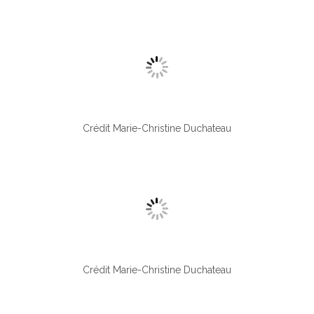
Crédit Marie-Christine Duchateau
Crédit Marie-Christine Duchateau