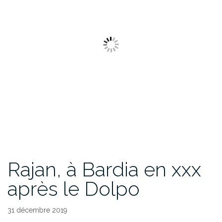
Rajan, à Bardia en xxx
après le Dolpo
31 décembre 2019