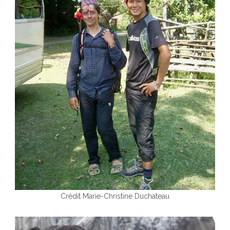
Crédit Marie-Christine Duchateau