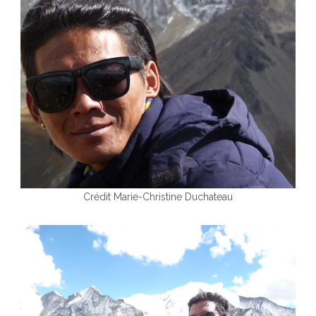
Crédit Marie-Christine Duchateau